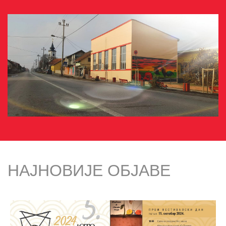
НАЈНОВИЈЕ ОБЈАВЕ