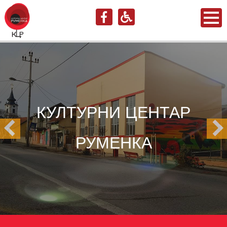
КУЛТУРНИ ЦЕНТАР
РУМЕНКА